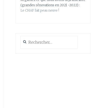
(grandes rénovations en 2021 -2022) :
Le CHAF fait peau neuve !
Rechercher :