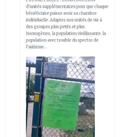
d’unités supplémentaires pour que chaque
bénéficiaire puisse avoir sa chambre
individuelle. Adapter nos unités de vie à
des groupes plus petits et plus
homogènes, la population vieillissante, la
population avec trouble du spectre de
l’autisme…