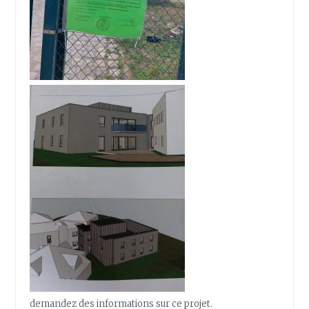
demandez des informations sur ce projet.