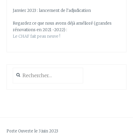
Janvier 2023 : lancement de l’adjudication
Regardez ce que nous avons déjà amélioré (grandes
rénovations en 2021 -2022) :
Le CHAF fait peau neuve !
Rechercher :
Porte Ouverte le 3 juin 2023