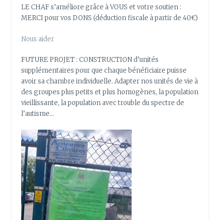
LE CHAF s’améliore grâce à VOUS et votre soutien :
MERCI pour vos DONS (déduction fiscale à partir de 40€)
Nous aider
FUTURE PROJET : CONSTRUCTION d’unités
supplémentaires pour que chaque bénéficiaire puisse
avoir sa chambre individuelle. Adapter nos unités de vie à
des groupes plus petits et plus homogènes, la population
vieillissante, la population avec trouble du spectre de
l’autisme…