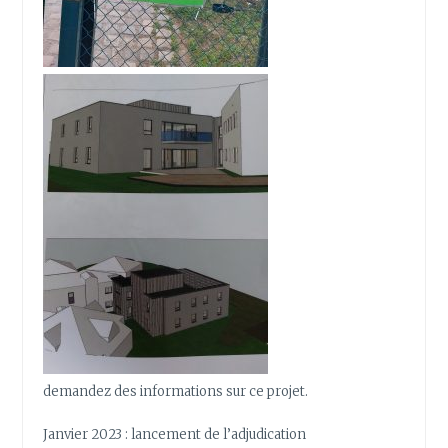
demandez des informations sur ce projet.
Janvier 2023 : lancement de l’adjudication