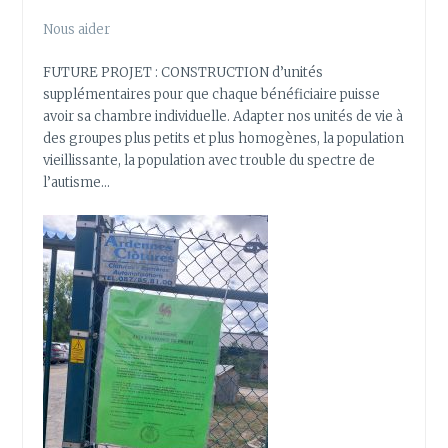
Nous aider
FUTURE PROJET : CONSTRUCTION d’unités
supplémentaires pour que chaque bénéficiaire puisse
avoir sa chambre individuelle. Adapter nos unités de vie à
des groupes plus petits et plus homogènes, la population
vieillissante, la population avec trouble du spectre de
l’autisme…