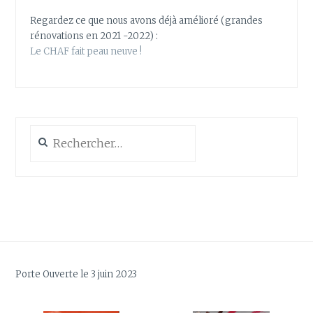
Regardez ce que nous avons déjà amélioré (grandes
rénovations en 2021 -2022) :
Le CHAF fait peau neuve !
Rechercher :
Porte Ouverte le 3 juin 2023