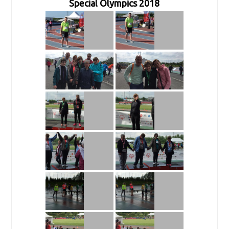
Special Olympics 2018