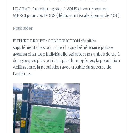
LE CHAF s’améliore grâce à VOUS et votre soutien :
MERCI pour vos DONS (déduction fiscale à partir de 40€)
Nous aider
FUTURE PROJET : CONSTRUCTION d’unités
supplémentaires pour que chaque bénéficiaire puisse
avoir sa chambre individuelle. Adapter nos unités de vie à
des groupes plus petits et plus homogènes, la population
vieillissante, la population avec trouble du spectre de
l’autisme…