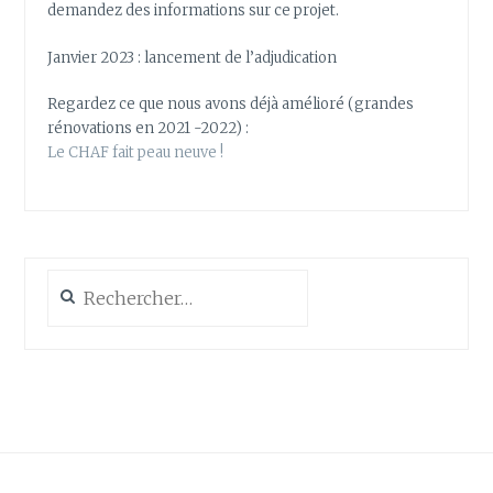
demandez des informations sur ce projet.
Janvier 2023 : lancement de l’adjudication
Regardez ce que nous avons déjà amélioré (grandes
rénovations en 2021 -2022) :
Le CHAF fait peau neuve !
Rechercher :