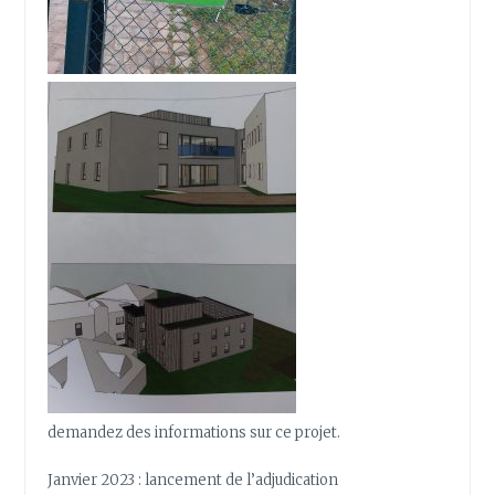
demandez des informations sur ce projet.
Janvier 2023 : lancement de l’adjudication