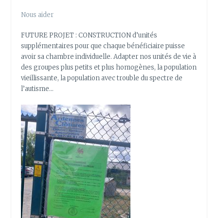
Nous aider
FUTURE PROJET : CONSTRUCTION d’unités
supplémentaires pour que chaque bénéficiaire puisse
avoir sa chambre individuelle. Adapter nos unités de vie à
des groupes plus petits et plus homogènes, la population
vieillissante, la population avec trouble du spectre de
l’autisme…