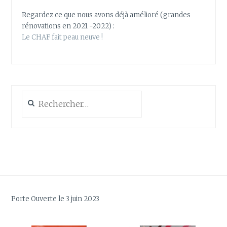
Regardez ce que nous avons déjà amélioré (grandes
rénovations en 2021 -2022) :
Le CHAF fait peau neuve !
Rechercher :
Porte Ouverte le 3 juin 2023