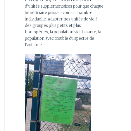
d’unités supplémentaires pour que chaque
bénéficiaire puisse avoir sa chambre
individuelle. Adapter nos unités de vie à
des groupes plus petits et plus
homogènes, la population vieillissante, la
population avec trouble du spectre de
l’autisme…