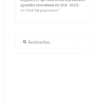
(grandes rénovations en 2021 -2022) :
Le CHAF fait peau neuve !
Rechercher :