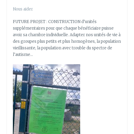
Nous aider
FUTURE PROJET : CONSTRUCTION d’unités
supplémentaires pour que chaque bénéficiaire puisse
avoir sa chambre individuelle. Adapter nos unités de vie à
des groupes plus petits et plus homogènes, la population
vieillissante, la population avec trouble du spectre de
l’autisme…