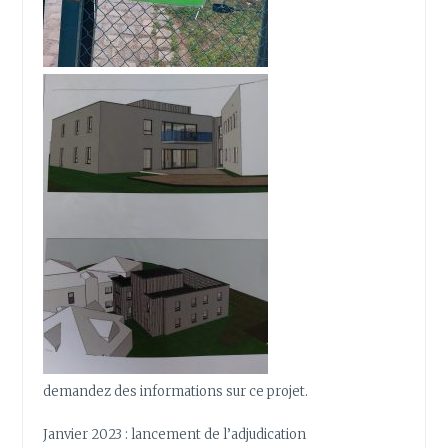
demandez des informations sur ce projet.
Janvier 2023 : lancement de l’adjudication