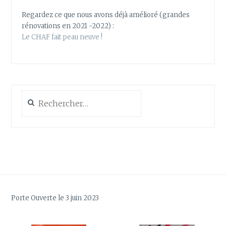
Regardez ce que nous avons déjà amélioré (grandes
rénovations en 2021 -2022) :
Le CHAF fait peau neuve !
Rechercher :
Porte Ouverte le 3 juin 2023