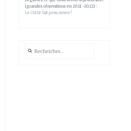
(grandes rénovations en 2021 -2022) :
Le CHAF fait peau neuve !
Rechercher :