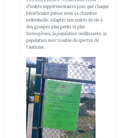
d’unités supplémentaires pour que chaque
bénéficiaire puisse avoir sa chambre
individuelle. Adapter nos unités de vie à
des groupes plus petits et plus
homogènes, la population vieillissante, la
population avec trouble du spectre de
l’autisme…