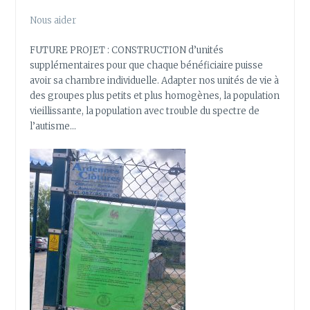
Nous aider
FUTURE PROJET : CONSTRUCTION d’unités
supplémentaires pour que chaque bénéficiaire puisse
avoir sa chambre individuelle. Adapter nos unités de vie à
des groupes plus petits et plus homogènes, la population
vieillissante, la population avec trouble du spectre de
l’autisme…