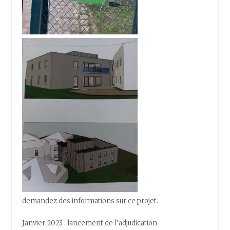
demandez des informations sur ce projet.
Janvier 2023 : lancement de l’adjudication