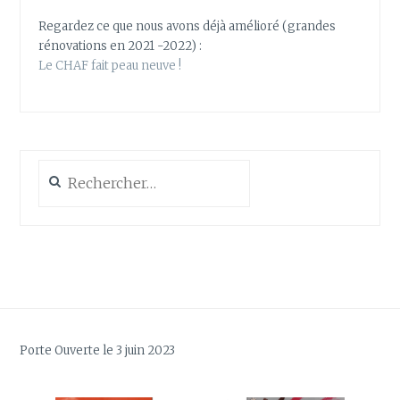
Regardez ce que nous avons déjà amélioré (grandes
rénovations en 2021 -2022) :
Le CHAF fait peau neuve !
Rechercher :
Porte Ouverte le 3 juin 2023