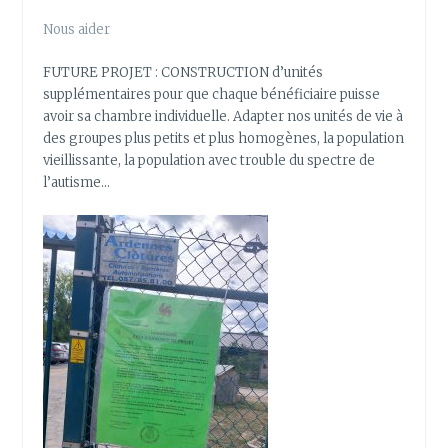
Nous aider
FUTURE PROJET : CONSTRUCTION d’unités
supplémentaires pour que chaque bénéficiaire puisse
avoir sa chambre individuelle. Adapter nos unités de vie à
des groupes plus petits et plus homogènes, la population
vieillissante, la population avec trouble du spectre de
l’autisme…