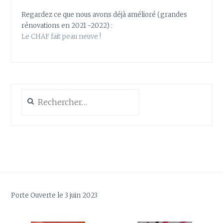
Regardez ce que nous avons déjà amélioré (grandes
rénovations en 2021 -2022) :
Le CHAF fait peau neuve !
Rechercher :
Porte Ouverte le 3 juin 2023