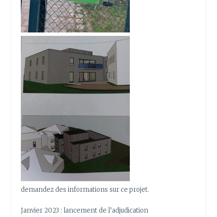
demandez des informations sur ce projet.
Janvier 2023 : lancement de l’adjudication