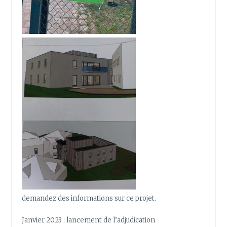
demandez des informations sur ce projet.
Janvier 2023 : lancement de l’adjudication