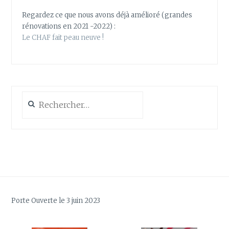
Regardez ce que nous avons déjà amélioré (grandes
rénovations en 2021 -2022) :
Le CHAF fait peau neuve !
Rechercher :
Porte Ouverte le 3 juin 2023