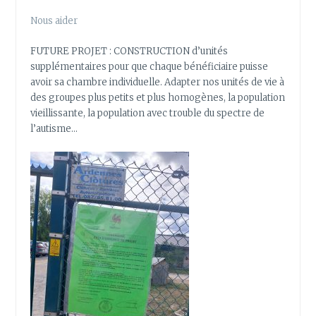
Nous aider
FUTURE PROJET : CONSTRUCTION d’unités
supplémentaires pour que chaque bénéficiaire puisse
avoir sa chambre individuelle. Adapter nos unités de vie à
des groupes plus petits et plus homogènes, la population
vieillissante, la population avec trouble du spectre de
l’autisme…