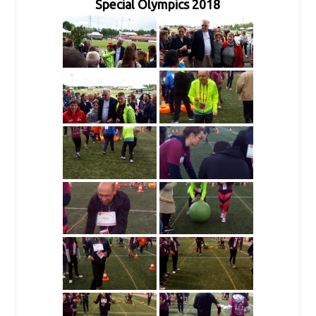
Special Olympics 2018