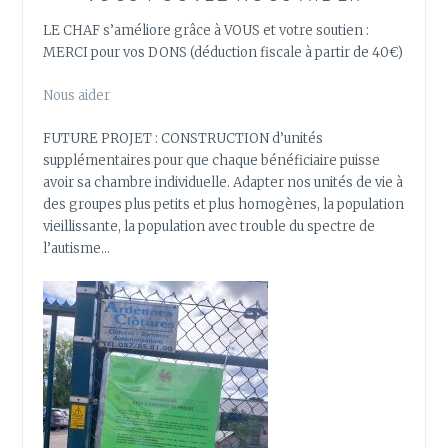
LE CHAF s’améliore grâce à VOUS et votre soutien :
MERCI pour vos DONS (déduction fiscale à partir de 40€)
Nous aider
FUTURE PROJET : CONSTRUCTION d’unités
supplémentaires pour que chaque bénéficiaire puisse
avoir sa chambre individuelle. Adapter nos unités de vie à
des groupes plus petits et plus homogènes, la population
vieillissante, la population avec trouble du spectre de
l’autisme…