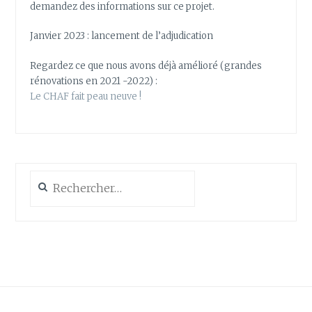
demandez des informations sur ce projet.
Janvier 2023 : lancement de l’adjudication
Regardez ce que nous avons déjà amélioré (grandes
rénovations en 2021 -2022) :
Le CHAF fait peau neuve !
Rechercher :