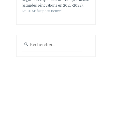
(grandes rénovations en 2021 -2022) :
Le CHAF fait peau neuve !
Rechercher :