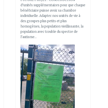
d’unités supplémentaires pour que chaque
bénéficiaire puisse avoir sa chambre
individuelle. Adapter nos unités de vie à
des groupes plus petits et plus
homogènes, la population vieillissante, la
population avec trouble du spectre de
l’autisme…