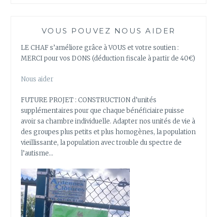
VOUS POUVEZ NOUS AIDER
LE CHAF s’améliore grâce à VOUS et votre soutien :
MERCI pour vos DONS (déduction fiscale à partir de 40€)
Nous aider
FUTURE PROJET : CONSTRUCTION d’unités
supplémentaires pour que chaque bénéficiaire puisse
avoir sa chambre individuelle. Adapter nos unités de vie à
des groupes plus petits et plus homogènes, la population
vieillissante, la population avec trouble du spectre de
l’autisme…