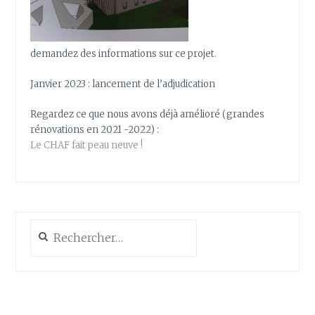
demandez des informations sur ce projet.
Janvier 2023 : lancement de l’adjudication
Regardez ce que nous avons déjà amélioré (grandes
rénovations en 2021 -2022) :
Le CHAF fait peau neuve !
Rechercher :