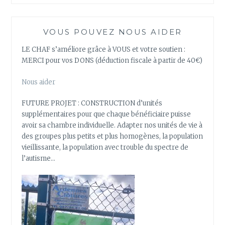
VOUS POUVEZ NOUS AIDER
LE CHAF s’améliore grâce à VOUS et votre soutien :
MERCI pour vos DONS (déduction fiscale à partir de 40€)
Nous aider
FUTURE PROJET : CONSTRUCTION d’unités
supplémentaires pour que chaque bénéficiaire puisse
avoir sa chambre individuelle. Adapter nos unités de vie à
des groupes plus petits et plus homogènes, la population
vieillissante, la population avec trouble du spectre de
l’autisme…