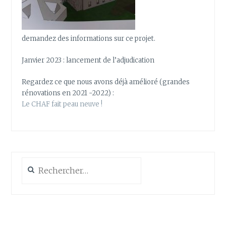
demandez des informations sur ce projet.
Janvier 2023 : lancement de l’adjudication
Regardez ce que nous avons déjà amélioré (grandes
rénovations en 2021 -2022) :
Le CHAF fait peau neuve !
Rechercher :