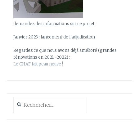
demandez des informations sur ce projet.
Janvier 2023 : lancement de l’adjudication
Regardez ce que nous avons déjà amélioré (grandes
rénovations en 2021 -2022) :
Le CHAF fait peau neuve !
Rechercher :