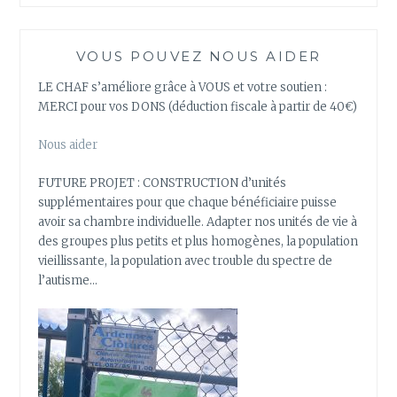
VOUS POUVEZ NOUS AIDER
LE CHAF s’améliore grâce à VOUS et votre soutien :
MERCI pour vos DONS (déduction fiscale à partir de 40€)
Nous aider
FUTURE PROJET : CONSTRUCTION d’unités
supplémentaires pour que chaque bénéficiaire puisse
avoir sa chambre individuelle. Adapter nos unités de vie à
des groupes plus petits et plus homogènes, la population
vieillissante, la population avec trouble du spectre de
l’autisme…