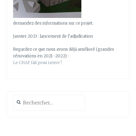
demandez des informations sur ce projet.
Janvier 2023 : lancement de l’adjudication
Regardez ce que nous avons déjà amélioré (grandes
rénovations en 2021 -2022) :
Le CHAF fait peau neuve !
Rechercher :