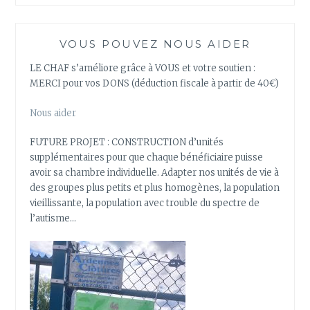
VOUS POUVEZ NOUS AIDER
LE CHAF s’améliore grâce à VOUS et votre soutien :
MERCI pour vos DONS (déduction fiscale à partir de 40€)
Nous aider
FUTURE PROJET : CONSTRUCTION d’unités
supplémentaires pour que chaque bénéficiaire puisse
avoir sa chambre individuelle. Adapter nos unités de vie à
des groupes plus petits et plus homogènes, la population
vieillissante, la population avec trouble du spectre de
l’autisme…