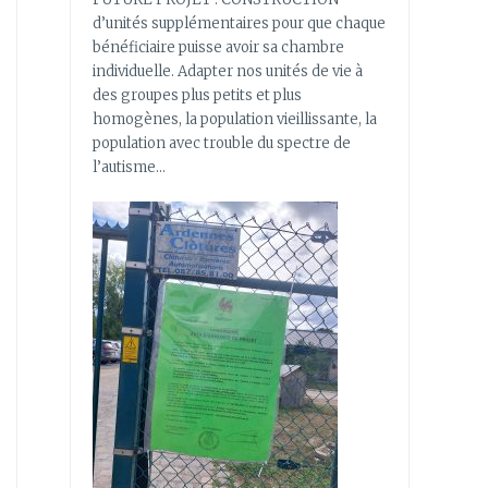
d’unités supplémentaires pour que chaque
bénéficiaire puisse avoir sa chambre
individuelle. Adapter nos unités de vie à
des groupes plus petits et plus
homogènes, la population vieillissante, la
population avec trouble du spectre de
l’autisme…