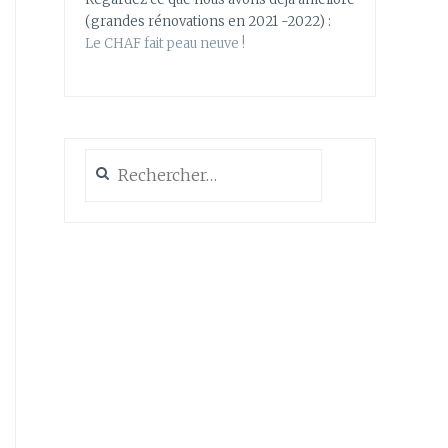
(grandes rénovations en 2021 -2022) :
Le CHAF fait peau neuve !
Rechercher :