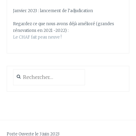
Janvier 2023 : lancement de l’adjudication
Regardez ce que nous avons déjà amélioré (grandes
rénovations en 2021 -2022) :
Le CHAF fait peau neuve !
Rechercher :
Porte Ouverte le 3 juin 2023