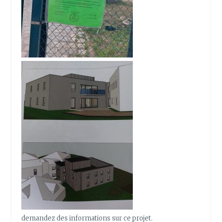
demandez des informations sur ce projet.