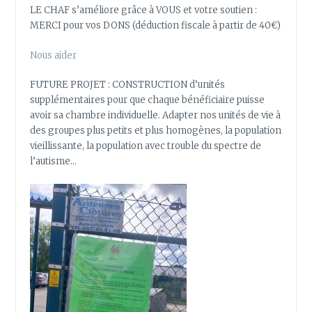
LE CHAF s’améliore grâce à VOUS et votre soutien :
MERCI pour vos DONS (déduction fiscale à partir de 40€)
Nous aider
FUTURE PROJET : CONSTRUCTION d’unités
supplémentaires pour que chaque bénéficiaire puisse
avoir sa chambre individuelle. Adapter nos unités de vie à
des groupes plus petits et plus homogènes, la population
vieillissante, la population avec trouble du spectre de
l’autisme…