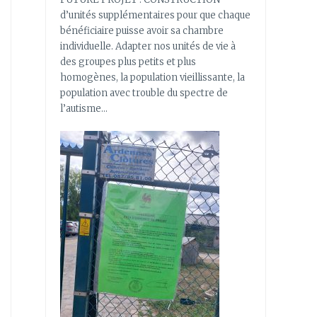
d’unités supplémentaires pour que chaque
bénéficiaire puisse avoir sa chambre
individuelle. Adapter nos unités de vie à
des groupes plus petits et plus
homogènes, la population vieillissante, la
population avec trouble du spectre de
l’autisme…