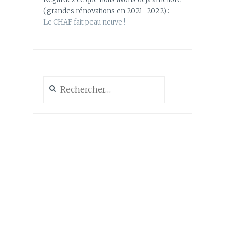
(grandes rénovations en 2021 -2022) :
Le CHAF fait peau neuve !
Rechercher :