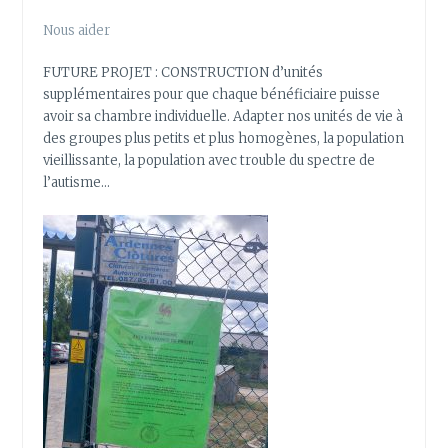
Nous aider
FUTURE PROJET : CONSTRUCTION d’unités
supplémentaires pour que chaque bénéficiaire puisse
avoir sa chambre individuelle. Adapter nos unités de vie à
des groupes plus petits et plus homogènes, la population
vieillissante, la population avec trouble du spectre de
l’autisme…