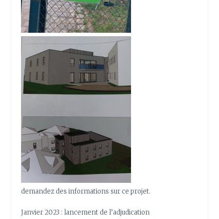
demandez des informations sur ce projet.
Janvier 2023 : lancement de l’adjudication