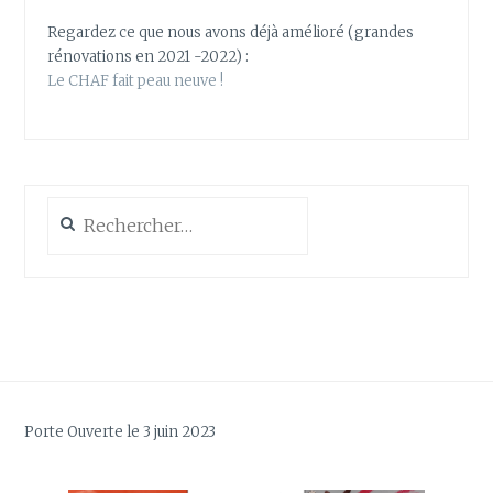
Regardez ce que nous avons déjà amélioré (grandes
rénovations en 2021 -2022) :
Le CHAF fait peau neuve !
Rechercher :
Porte Ouverte le 3 juin 2023