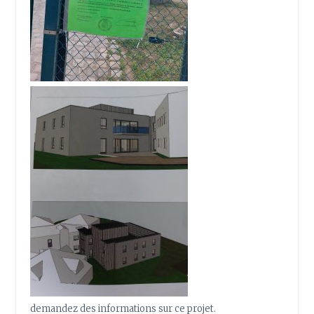
demandez des informations sur ce projet.