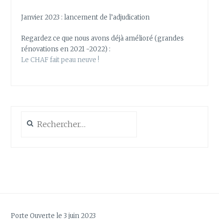
Janvier 2023 : lancement de l’adjudication
Regardez ce que nous avons déjà amélioré (grandes
rénovations en 2021 -2022) :
Le CHAF fait peau neuve !
Rechercher :
Porte Ouverte le 3 juin 2023