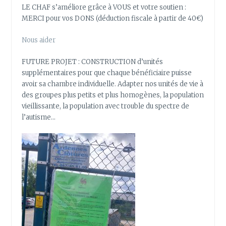
LE CHAF s’améliore grâce à VOUS et votre soutien :
MERCI pour vos DONS (déduction fiscale à partir de 40€)
Nous aider
FUTURE PROJET : CONSTRUCTION d’unités
supplémentaires pour que chaque bénéficiaire puisse
avoir sa chambre individuelle. Adapter nos unités de vie à
des groupes plus petits et plus homogènes, la population
vieillissante, la population avec trouble du spectre de
l’autisme…