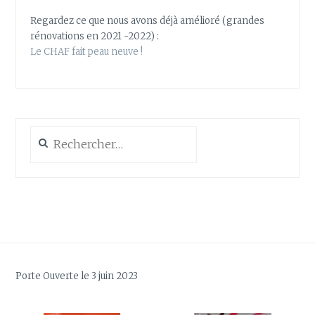
Regardez ce que nous avons déjà amélioré (grandes
rénovations en 2021 -2022) :
Le CHAF fait peau neuve !
Rechercher :
Porte Ouverte le 3 juin 2023