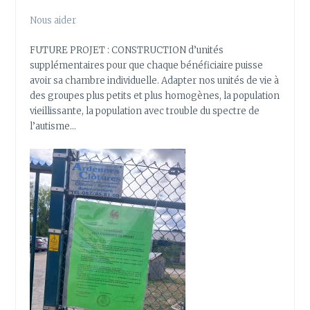
Nous aider
FUTURE PROJET : CONSTRUCTION d’unités
supplémentaires pour que chaque bénéficiaire puisse
avoir sa chambre individuelle. Adapter nos unités de vie à
des groupes plus petits et plus homogènes, la population
vieillissante, la population avec trouble du spectre de
l’autisme…