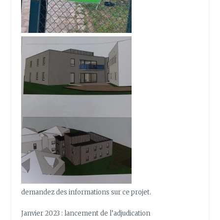
demandez des informations sur ce projet.
Janvier 2023 : lancement de l’adjudication