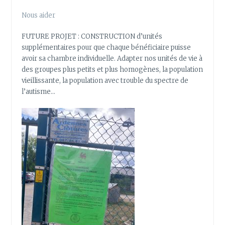
Nous aider
FUTURE PROJET : CONSTRUCTION d’unités
supplémentaires pour que chaque bénéficiaire puisse
avoir sa chambre individuelle. Adapter nos unités de vie à
des groupes plus petits et plus homogènes, la population
vieillissante, la population avec trouble du spectre de
l’autisme…