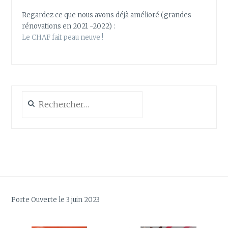
Regardez ce que nous avons déjà amélioré (grandes
rénovations en 2021 -2022) :
Le CHAF fait peau neuve !
Rechercher :
Porte Ouverte le 3 juin 2023