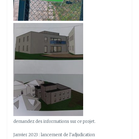
demandez des informations sur ce projet.
Janvier 2023 : lancement de l’adjudication