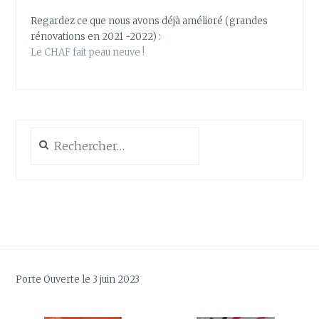
Regardez ce que nous avons déjà amélioré (grandes
rénovations en 2021 -2022) :
Le CHAF fait peau neuve !
Rechercher :
Porte Ouverte le 3 juin 2023