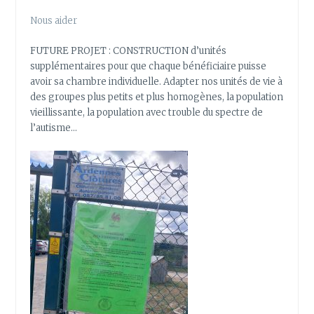
Nous aider
FUTURE PROJET : CONSTRUCTION d’unités
supplémentaires pour que chaque bénéficiaire puisse
avoir sa chambre individuelle. Adapter nos unités de vie à
des groupes plus petits et plus homogènes, la population
vieillissante, la population avec trouble du spectre de
l’autisme…