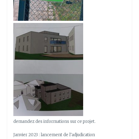
demandez des informations sur ce projet.
Janvier 2023 : lancement de l’adjudication