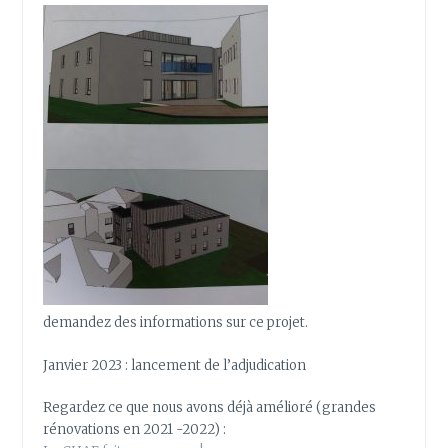
demandez des informations sur ce projet.
Janvier 2023 : lancement de l’adjudication
Regardez ce que nous avons déjà amélioré (grandes
rénovations en 2021 -2022) :