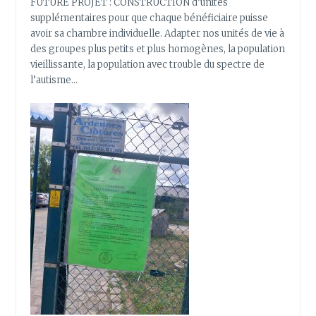
FUTURE PROJET : CONSTRUCTION d’unités
supplémentaires pour que chaque bénéficiaire puisse
avoir sa chambre individuelle. Adapter nos unités de vie à
des groupes plus petits et plus homogènes, la population
vieillissante, la population avec trouble du spectre de
l’autisme…