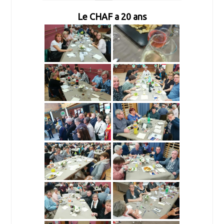
Le CHAF a 20 ans