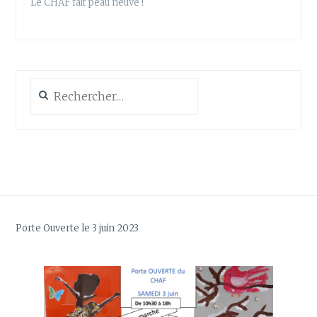
Le CHAF fait peau neuve !
Rechercher :
Porte Ouverte le 3 juin 2023