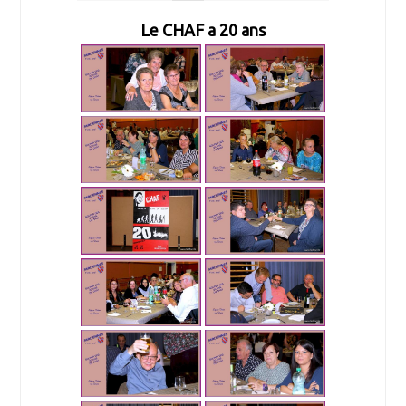
Le CHAF a 20 ans