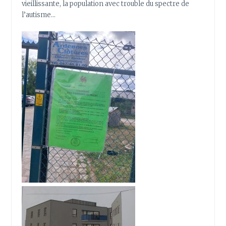
vieillissante, la population avec trouble du spectre de
l’autisme…