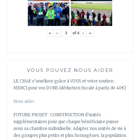
«
‹
of
4
›
»
VOUS POUVEZ NOUS AIDER
LE CHAF s’améliore grâce à VOUS et votre soutien :
MERCI pour vos DONS (déduction fiscale à partir de 40€)
Nous aider
FUTURE PROJET : CONSTRUCTION d’unités
supplémentaires pour que chaque bénéficiaire puisse
avoir sa chambre individuelle. Adapter nos unités de vie à
des groupes plus petits et plus homogènes, la population