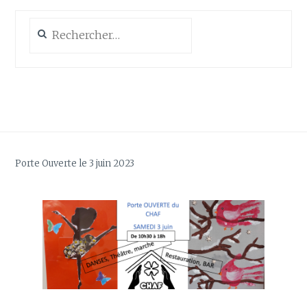
Rechercher :
Porte Ouverte le 3 juin 2023