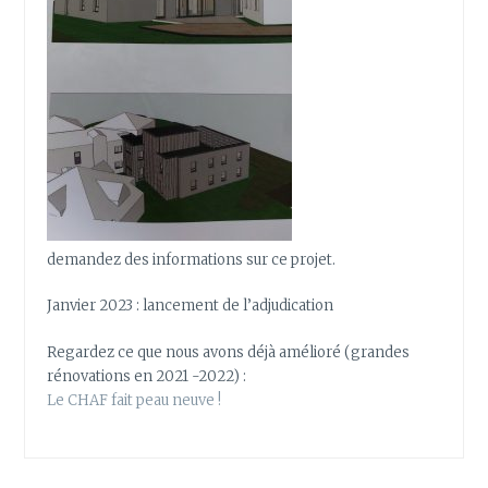
demandez des informations sur ce projet.
Janvier 2023 : lancement de l’adjudication
Regardez ce que nous avons déjà amélioré (grandes
rénovations en 2021 -2022) :
Le CHAF fait peau neuve !