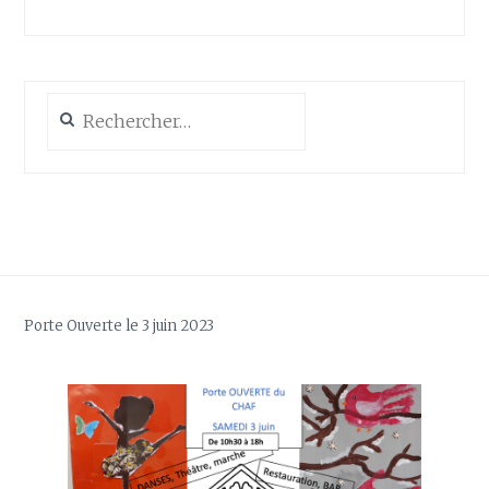
Rechercher :
Porte Ouverte le 3 juin 2023