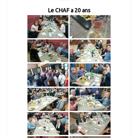
Le CHAF a 20 ans