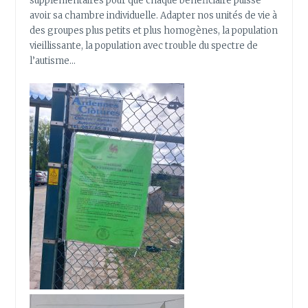
supplémentaires pour que chaque bénéficiaire puisse
avoir sa chambre individuelle. Adapter nos unités de vie à
des groupes plus petits et plus homogènes, la population
vieillissante, la population avec trouble du spectre de
l’autisme…