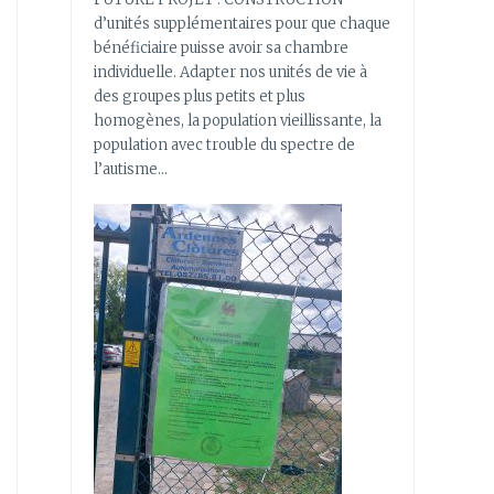
d’unités supplémentaires pour que chaque
bénéficiaire puisse avoir sa chambre
individuelle. Adapter nos unités de vie à
des groupes plus petits et plus
homogènes, la population vieillissante, la
population avec trouble du spectre de
l’autisme…