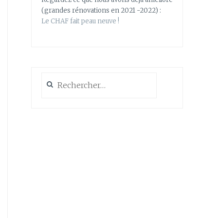
(grandes rénovations en 2021 -2022) :
Le CHAF fait peau neuve !
Rechercher :