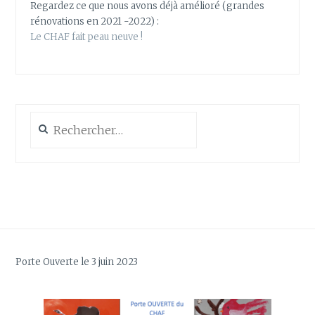
Regardez ce que nous avons déjà amélioré (grandes
rénovations en 2021 -2022) :
Le CHAF fait peau neuve !
Rechercher :
Porte Ouverte le 3 juin 2023