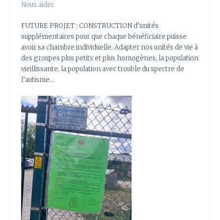
Nous aider
FUTURE PROJET : CONSTRUCTION d’unités
supplémentaires pour que chaque bénéficiaire puisse
avoir sa chambre individuelle. Adapter nos unités de vie à
des groupes plus petits et plus homogènes, la population
vieillissante, la population avec trouble du spectre de
l’autisme…