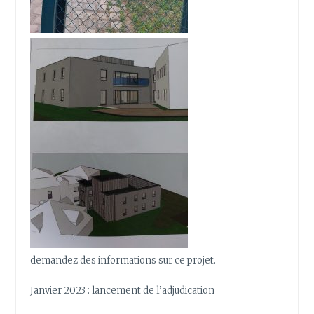
demandez des informations sur ce projet.
Janvier 2023 : lancement de l’adjudication