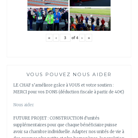
«
‹
of
4
›
»
VOUS POUVEZ NOUS AIDER
LE CHAF s’améliore grâce à VOUS et votre soutien :
MERCI pour vos DONS (déduction fiscale à partir de 40€)
Nous aider
FUTURE PROJET : CONSTRUCTION d’unités
supplémentaires pour que chaque bénéficiaire puisse
avoir sa chambre individuelle. Adapter nos unités de vie à