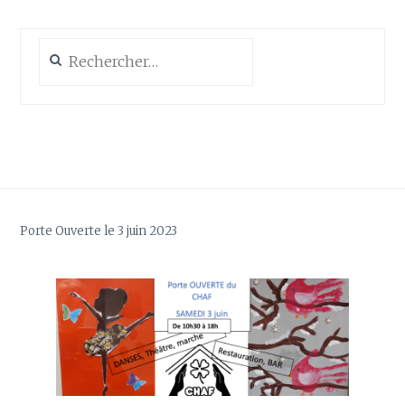
Rechercher :
Porte Ouverte le 3 juin 2023