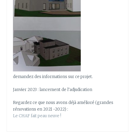
demandez des informations sur ce projet.
Janvier 2023 : lancement de l’adjudication
Regardez ce que nous avons déjà amélioré (grandes
rénovations en 2021 -2022) :
Le CHAF fait peau neuve !