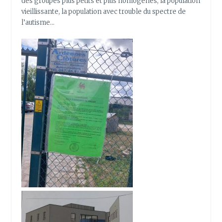
des groupes plus petits et plus homogènes, la population
vieillissante, la population avec trouble du spectre de
l’autisme…