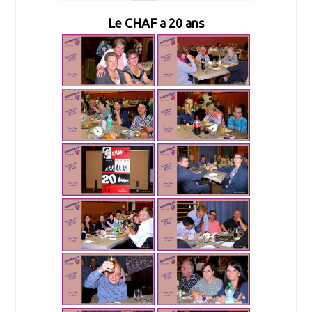
Le CHAF a 20 ans