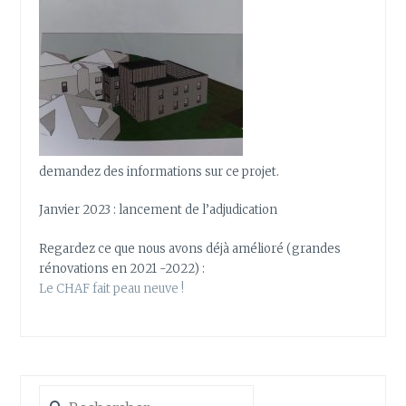
demandez des informations sur ce projet.
Janvier 2023 : lancement de l’adjudication
Regardez ce que nous avons déjà amélioré (grandes
rénovations en 2021 -2022) :
Le CHAF fait peau neuve !
Rechercher :