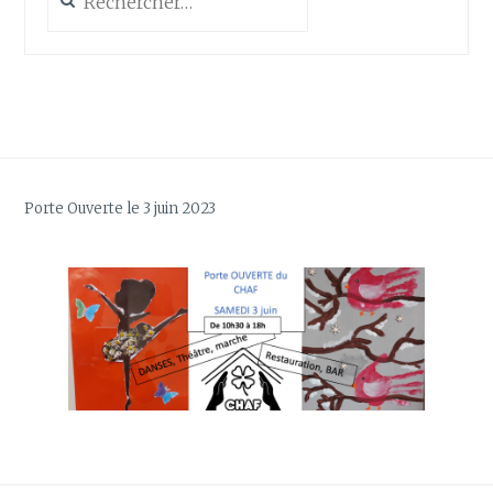
Porte Ouverte le 3 juin 2023