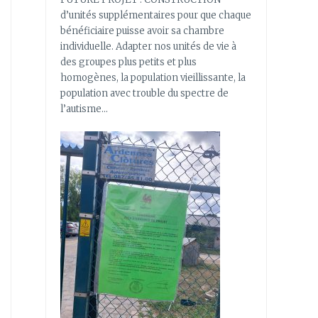
d’unités supplémentaires pour que chaque
bénéficiaire puisse avoir sa chambre
individuelle. Adapter nos unités de vie à
des groupes plus petits et plus
homogènes, la population vieillissante, la
population avec trouble du spectre de
l’autisme…