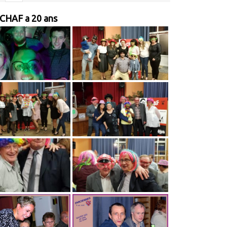
 CHAF a 20 ans