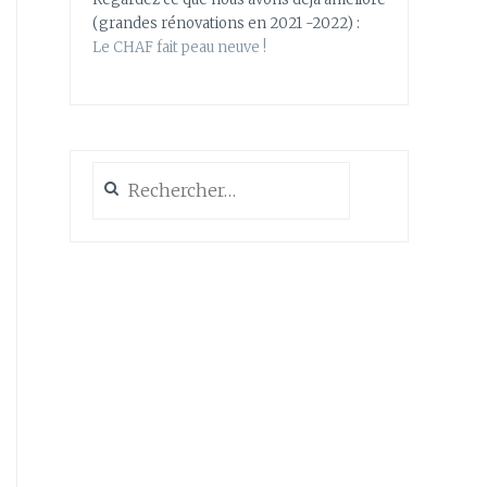
(grandes rénovations en 2021 -2022) :
Le CHAF fait peau neuve !
Rechercher :