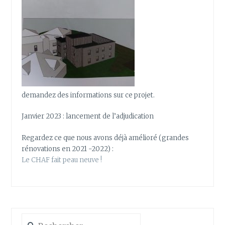
demandez des informations sur ce projet.
Janvier 2023 : lancement de l’adjudication
Regardez ce que nous avons déjà amélioré (grandes
rénovations en 2021 -2022) :
Le CHAF fait peau neuve !
Rechercher :