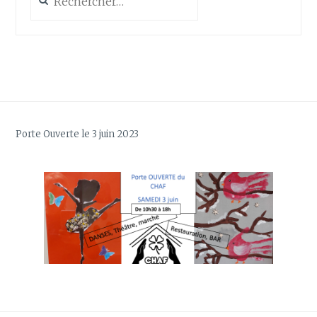
Porte Ouverte le 3 juin 2023