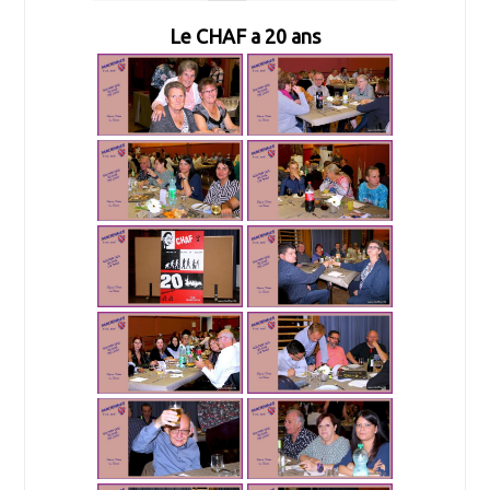
Le CHAF a 20 ans