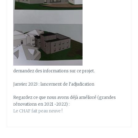
demandez des informations sur ce projet.
Janvier 2023 : lancement de l’adjudication
Regardez ce que nous avons déjà amélioré (grandes
rénovations en 2021 -2022) :
Le CHAF fait peau neuve !