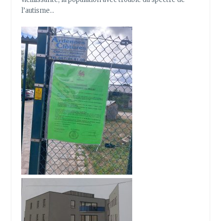
l’autisme…