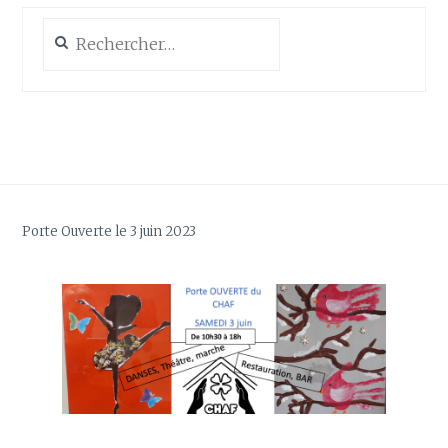
Rechercher :
Porte Ouverte le 3 juin 2023