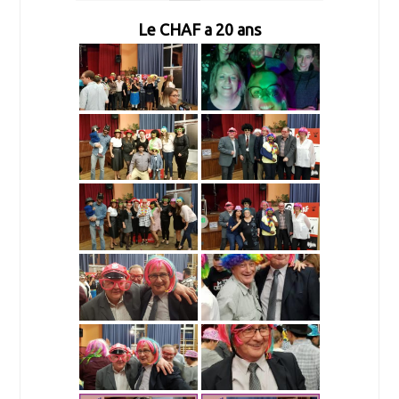
Le CHAF a 20 ans