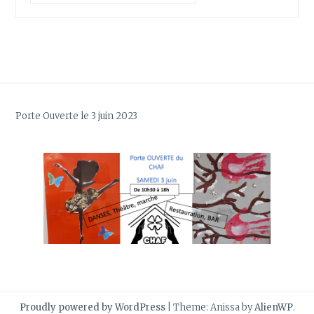
Porte Ouverte le 3 juin 2023
Proudly powered by WordPress
|
Theme: Anissa by
AlienWP
.