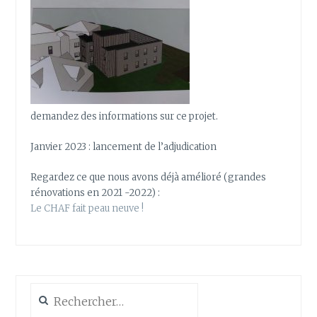
demandez des informations sur ce projet.
Janvier 2023 : lancement de l’adjudication
Regardez ce que nous avons déjà amélioré (grandes
rénovations en 2021 -2022) :
Le CHAF fait peau neuve !
Rechercher :