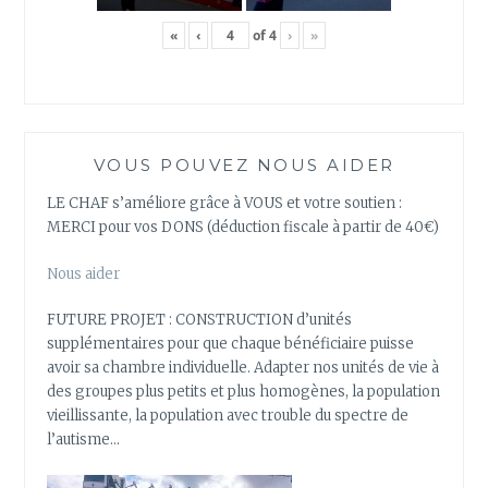
«
‹
of
4
›
»
VOUS POUVEZ NOUS AIDER
LE CHAF s’améliore grâce à VOUS et votre soutien :
MERCI pour vos DONS (déduction fiscale à partir de 40€)
Nous aider
FUTURE PROJET : CONSTRUCTION d’unités
supplémentaires pour que chaque bénéficiaire puisse
avoir sa chambre individuelle. Adapter nos unités de vie à
des groupes plus petits et plus homogènes, la population
vieillissante, la population avec trouble du spectre de
l’autisme…