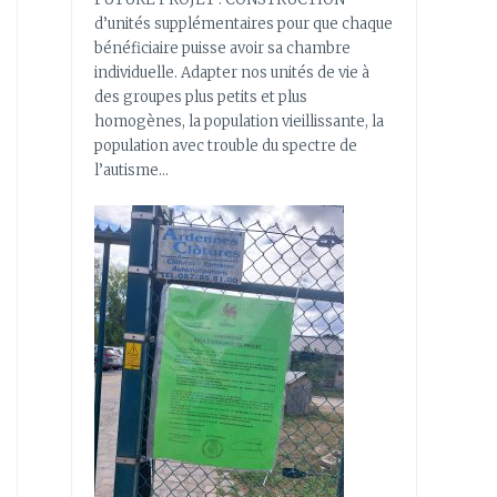
d’unités supplémentaires pour que chaque
bénéficiaire puisse avoir sa chambre
individuelle. Adapter nos unités de vie à
des groupes plus petits et plus
homogènes, la population vieillissante, la
population avec trouble du spectre de
l’autisme…