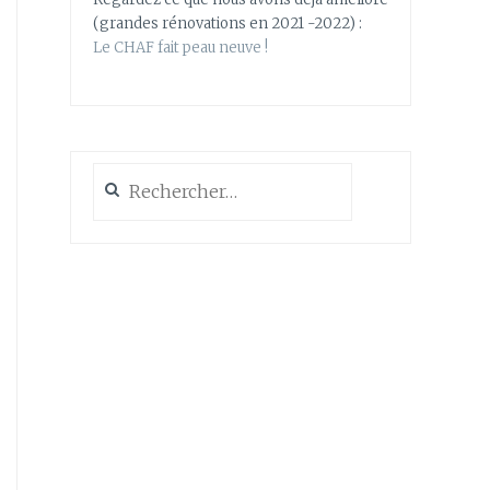
(grandes rénovations en 2021 -2022) :
Le CHAF fait peau neuve !
Rechercher :