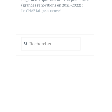
(grandes rénovations en 2021 -2022) :
Le CHAF fait peau neuve !
Rechercher :