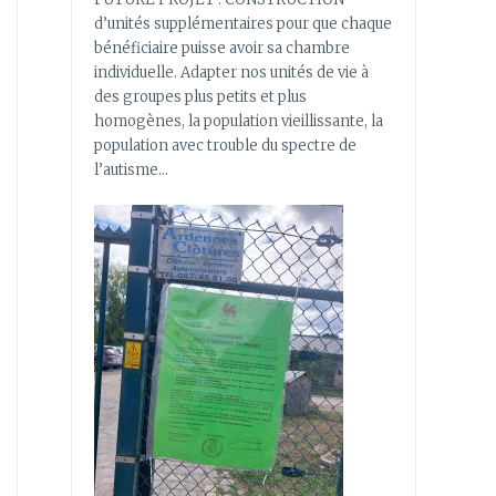
d’unités supplémentaires pour que chaque
bénéficiaire puisse avoir sa chambre
individuelle. Adapter nos unités de vie à
des groupes plus petits et plus
homogènes, la population vieillissante, la
population avec trouble du spectre de
l’autisme…