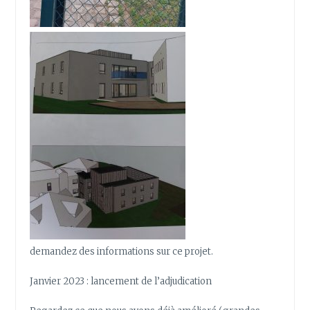
demandez des informations sur ce projet.
Janvier 2023 : lancement de l’adjudication