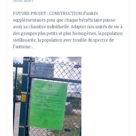
Nous aider
FUTURE PROJET : CONSTRUCTION d’unités
supplémentaires pour que chaque bénéficiaire puisse
avoir sa chambre individuelle. Adapter nos unités de vie à
des groupes plus petits et plus homogènes, la population
vieillissante, la population avec trouble du spectre de
l’autisme…