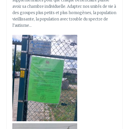
supplémentaires pour que chaque bénéficiaire puisse
avoir sa chambre individuelle. Adapter nos unités de vie à
des groupes plus petits et plus homogènes, la population
vieillissante, la population avec trouble du spectre de
l’autisme…