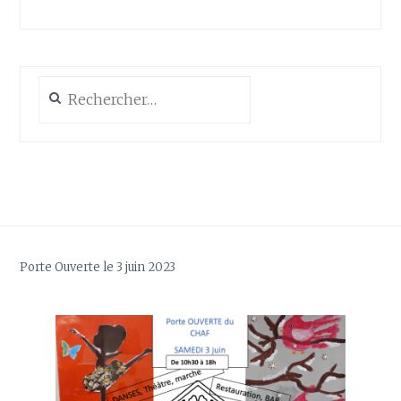
Rechercher :
Porte Ouverte le 3 juin 2023