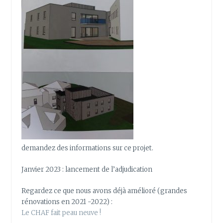
demandez des informations sur ce projet.
Janvier 2023 : lancement de l’adjudication
Regardez ce que nous avons déjà amélioré (grandes
rénovations en 2021 -2022) :
Le CHAF fait peau neuve !