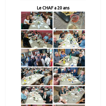
Le CHAF a 20 ans