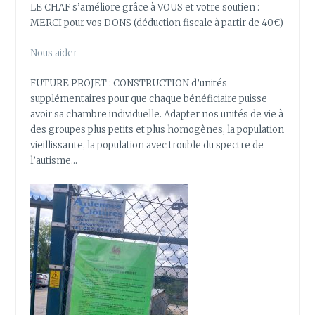
LE CHAF s’améliore grâce à VOUS et votre soutien :
MERCI pour vos DONS (déduction fiscale à partir de 40€)
Nous aider
FUTURE PROJET : CONSTRUCTION d’unités
supplémentaires pour que chaque bénéficiaire puisse
avoir sa chambre individuelle. Adapter nos unités de vie à
des groupes plus petits et plus homogènes, la population
vieillissante, la population avec trouble du spectre de
l’autisme…