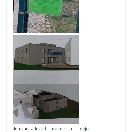
demandez des informations sur ce projet.