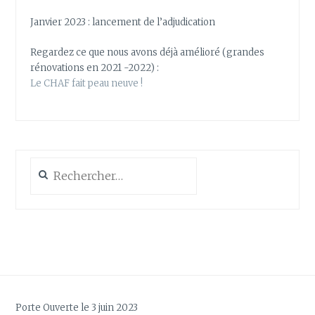
Janvier 2023 : lancement de l’adjudication
Regardez ce que nous avons déjà amélioré (grandes
rénovations en 2021 -2022) :
Le CHAF fait peau neuve !
Rechercher :
Porte Ouverte le 3 juin 2023