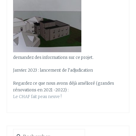
demandez des informations sur ce projet.
Janvier 2023 : lancement de l’adjudication
Regardez ce que nous avons déjà amélioré (grandes
rénovations en 2021 -2022) :
Le CHAF fait peau neuve !
Rechercher :