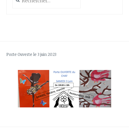
Porte Ouverte le 3 juin 2023