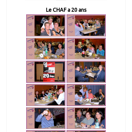
Le CHAF a 20 ans