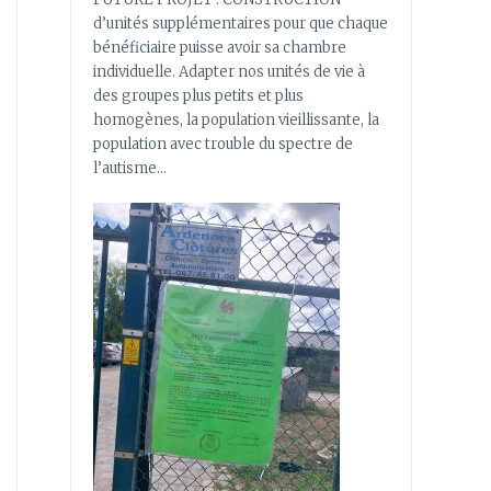
d’unités supplémentaires pour que chaque
bénéficiaire puisse avoir sa chambre
individuelle. Adapter nos unités de vie à
des groupes plus petits et plus
homogènes, la population vieillissante, la
population avec trouble du spectre de
l’autisme…