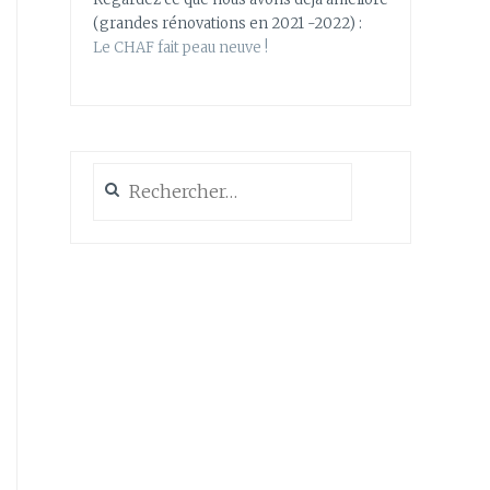
(grandes rénovations en 2021 -2022) :
Le CHAF fait peau neuve !
Rechercher :