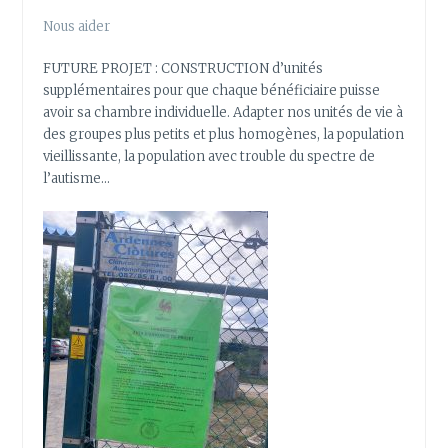
Nous aider
FUTURE PROJET : CONSTRUCTION d’unités
supplémentaires pour que chaque bénéficiaire puisse
avoir sa chambre individuelle. Adapter nos unités de vie à
des groupes plus petits et plus homogènes, la population
vieillissante, la population avec trouble du spectre de
l’autisme…