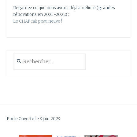
Regardez ce que nous avons déjà amélioré (grandes
rénovations en 2021 -2022) :
Le CHAF fait peau neuve !
Rechercher :
Porte Ouverte le 3 juin 2023