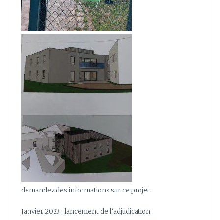
demandez des informations sur ce projet.
Janvier 2023 : lancement de l’adjudication