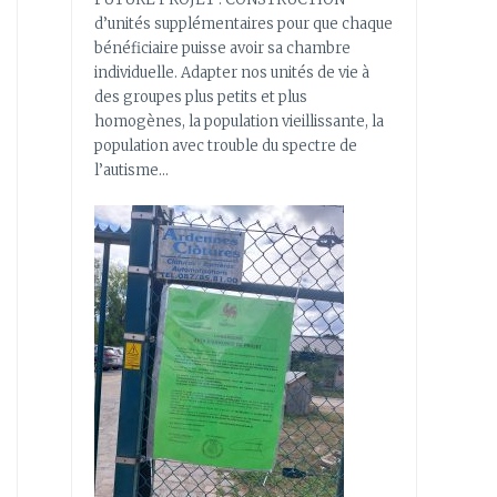
d’unités supplémentaires pour que chaque
bénéficiaire puisse avoir sa chambre
individuelle. Adapter nos unités de vie à
des groupes plus petits et plus
homogènes, la population vieillissante, la
population avec trouble du spectre de
l’autisme…