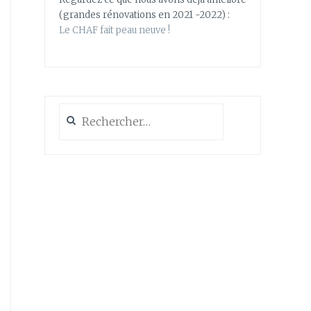
(grandes rénovations en 2021 -2022) :
Le CHAF fait peau neuve !
Rechercher :