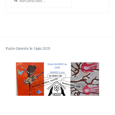
Porte Ouverte le 3 juin 2023