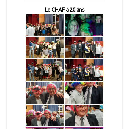
Le CHAF a 20 ans