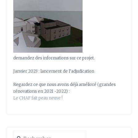
demandez des informations sur ce projet.
Janvier 2023 : lancement de l’adjudication
Regardez ce que nous avons déjà amélioré (grandes
rénovations en 2021 -2022) :
Le CHAF fait peau neuve !
Rechercher :