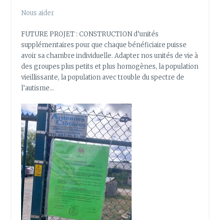
Nous aider
FUTURE PROJET : CONSTRUCTION d’unités
supplémentaires pour que chaque bénéficiaire puisse
avoir sa chambre individuelle. Adapter nos unités de vie à
des groupes plus petits et plus homogènes, la population
vieillissante, la population avec trouble du spectre de
l’autisme…