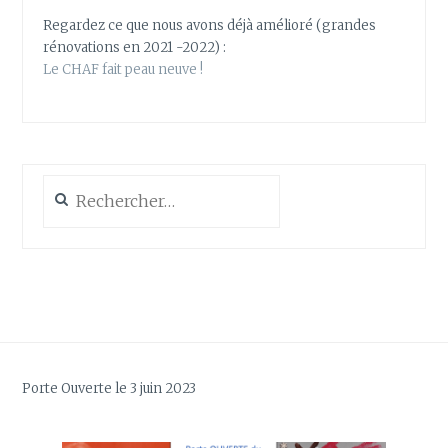
Regardez ce que nous avons déjà amélioré (grandes
rénovations en 2021 -2022) :
Le CHAF fait peau neuve !
Rechercher :
Porte Ouverte le 3 juin 2023