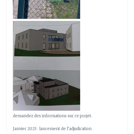
demandez des informations sur ce projet.
Janvier 2023 : lancement de l’adjudication