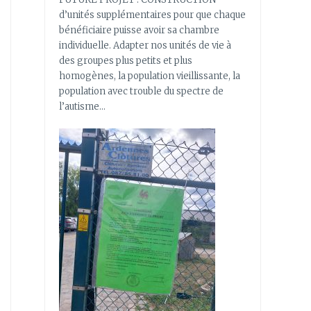
d’unités supplémentaires pour que chaque
bénéficiaire puisse avoir sa chambre
individuelle. Adapter nos unités de vie à
des groupes plus petits et plus
homogènes, la population vieillissante, la
population avec trouble du spectre de
l’autisme…