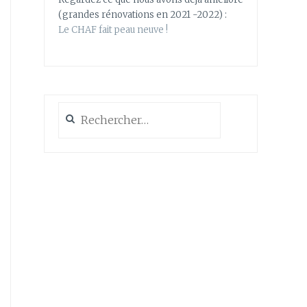
(grandes rénovations en 2021 -2022) :
Le CHAF fait peau neuve !
Rechercher :