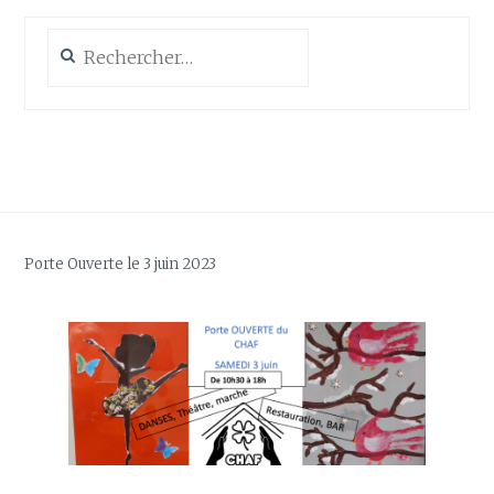
Rechercher :
Porte Ouverte le 3 juin 2023