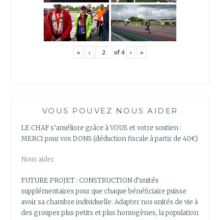
«
‹
of
4
›
»
VOUS POUVEZ NOUS AIDER
LE CHAF s’améliore grâce à VOUS et votre soutien :
MERCI pour vos DONS (déduction fiscale à partir de 40€)
Nous aider
FUTURE PROJET : CONSTRUCTION d’unités
supplémentaires pour que chaque bénéficiaire puisse
avoir sa chambre individuelle. Adapter nos unités de vie à
des groupes plus petits et plus homogènes, la population