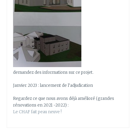
demandez des informations sur ce projet.
Janvier 2023 : lancement de l’adjudication
Regardez ce que nous avons déjà amélioré (grandes
rénovations en 2021 -2022) :
Le CHAF fait peau neuve !