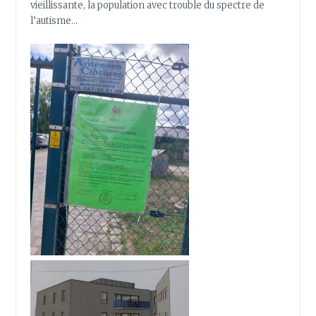
vieillissante, la population avec trouble du spectre de
l’autisme…