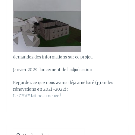
demandez des informations sur ce projet.
Janvier 2023 : lancement de l’adjudication
Regardez ce que nous avons déjà amélioré (grandes
rénovations en 2021 -2022) :
Le CHAF fait peau neuve !
Rechercher :