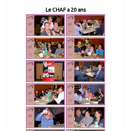
Le CHAF a 20 ans