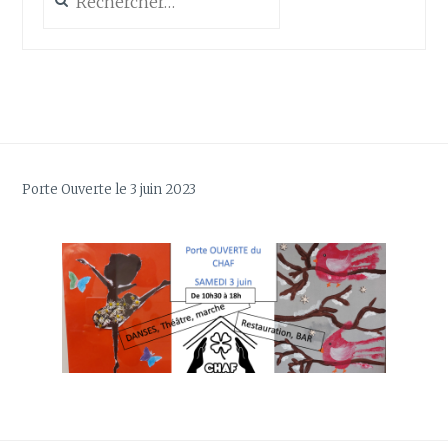
Porte Ouverte le 3 juin 2023